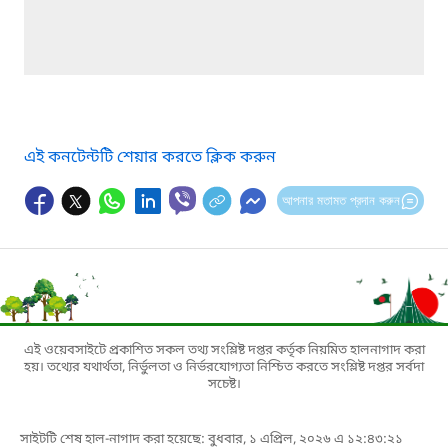
এই কনটেন্টটি শেয়ার করতে ক্লিক করুন
আপনার মতামত প্রদান করুন
এই ওয়েবসাইটে প্রকাশিত সকল তথ্য সংশ্লিষ্ট দপ্তর কর্তৃক নিয়মিত হালনাগাদ করা
হয়। তথ্যের যথার্থতা, নির্ভুলতা ও নির্ভরযোগ্যতা নিশ্চিত করতে সংশ্লিষ্ট দপ্তর সর্বদা
সচেষ্ট।
সাইটটি শেষ হাল-নাগাদ করা হয়েছে: বুধবার, ১ এপ্রিল, ২০২৬ এ ১২:৪৩:২১