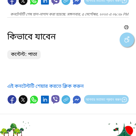
আপনার মতামত প্রদান করুন
কনটেন্টটি শেষ হাল-নাগাদ করা হয়েছে: মঙ্গলবার, ৫ সেপ্টেম্বর, ২০২৩ এ ০৯:২৮ PM
কিভাবে যাবেন
কন্টেন্ট: পাতা
এই কনটেন্টটি শেয়ার করতে ক্লিক করুন
আপনার মতামত প্রদান করুন